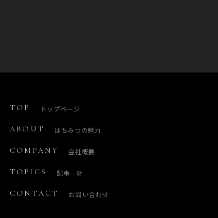
TOP
トップページ
ABOUT
はちみつの魅力
COMPANY
会社概要
TOPICS
記事一覧
CONTACT
お問い合わせ