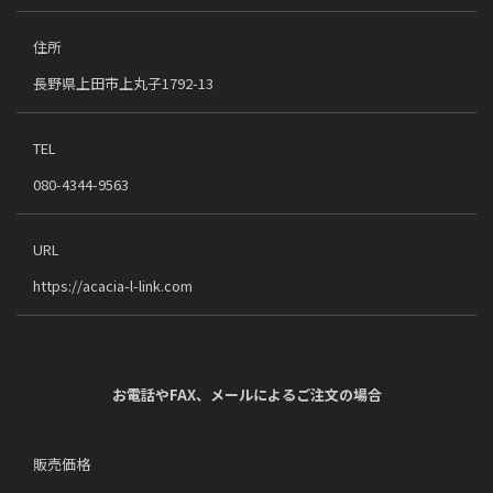
住所
長野県上田市上丸子1792-13
TEL
080-4344-9563
URL
https://acacia-l-link.com
お電話やFAX、メールによるご注文の場合
販売価格