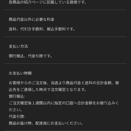
各商品の紹介ページに記載している価格です。
商品代金以外に必要な料金
送料、代引き手数料、振込手数料です。
支払い方法
銀行振込、代金引換です。
お支払い時期
お客様からのご注文後、当店より商品代金と送料の合計金額、振
込先をご連絡した時点で注文確定となります。
銀行振込:
ご注文確定後１週間以内に指定の口座へ合計金額をお振り込みく
ださい。
代金引換:
商品お届け時、配達員にお支払いください。