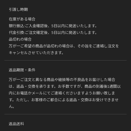
引渡し時期
在庫がある場合
銀行振込:ご入金確認後、5日以内に発送いたします。
代金引換:ご注文確定後、5日以内に発送いたします。
品切れの場合
万が一ご希望の商品が品切れの場合は、その旨をご連絡し注文を
キャンセルさせていただきます。
返品期限・条件
万が一ご注文と異なる商品や破損等の不良品をお届けした場合
は、返品・交換を承ります。お手数ですが、商品の到着後1週間以
内にお電話かメールにてご連絡くださいますようお願い致しま
す。ただし、お客様のご都合による返品・交換はお受けできませ
ん。
返品送料