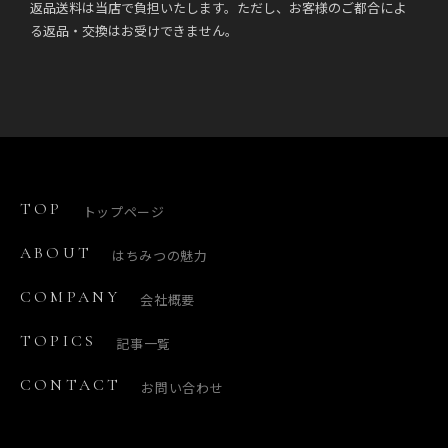
返品送料は当店で負担いたします。ただし、お客様のご都合によ
る返品・交換はお受けできません。
TOP
トップページ
ABOUT
はちみつの魅力
COMPANY
会社概要
TOPICS
記事一覧
CONTACT
お問い合わせ